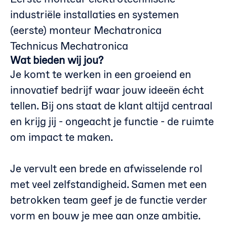
industriële installaties en systemen
(eerste) monteur Mechatronica
Technicus Mechatronica
Wat bieden wij jou?
Je komt te werken in een groeiend en
innovatief bedrijf waar jouw ideeën écht
tellen. Bij ons staat de klant altijd centraal
en krijg jij - ongeacht je functie - de ruimte
om impact te maken.
Je vervult een brede en afwisselende rol
met veel zelfstandigheid. Samen met een
betrokken team geef je de functie verder
vorm en bouw je mee aan onze ambitie.