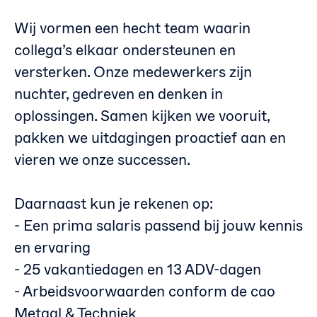
Wij vormen een hecht team waarin
collega’s elkaar ondersteunen en
versterken. Onze medewerkers zijn
nuchter, gedreven en denken in
oplossingen. Samen kijken we vooruit,
pakken we uitdagingen proactief aan en
vieren we onze successen.
Daarnaast kun je rekenen op:
- Een prima salaris passend bij jouw kennis
en ervaring
- 25 vakantiedagen en 13 ADV-dagen
- Arbeidsvoorwaarden conform de cao
Metaal & Techniek