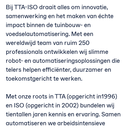
Bij TTA-ISO draait alles om innovatie,
samenwerking en het maken van échte
impact binnen de tuinbouw- en
voedselautomatisering. Met een
wereldwijd team van ruim 250
professionals ontwikkelen wij slimme
robot- en automatiseringsoplossingen die
telers helpen efficiënter, duurzamer en
toekomstgericht te werken.
Met onze roots in TTA (opgericht in1996)
en ISO (opgericht in 2002) bundelen wij
tientallen jaren kennis en ervaring. Samen
automatiseren we arbeidsintensieve