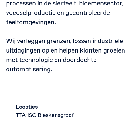
processen in de sierteelt, bloemensector,
voedselproductie en gecontroleerde
teeltomgevingen.
Wij verleggen grenzen, lossen industriële
uitdagingen op en helpen klanten groeien
met technologie en doordachte
automatisering.
Locaties
TTA-ISO Bleskensgraaf