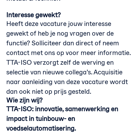
Interesse gewekt?
Heeft deze vacature jouw interesse
gewekt of heb je nog vragen over de
functie? Solliciteer dan direct of neem
contact met ons op voor meer informatie.
TTA-ISO verzorgt zelf de werving en
selectie van nieuwe collega’s. Acquisitie
naar aanleiding van deze vacature wordt
dan ook niet op prijs gesteld.
Wie zijn wij?
TTA-ISO: innovatie, samenwerking en
impact in tuinbouw- en
voedselautomatisering.