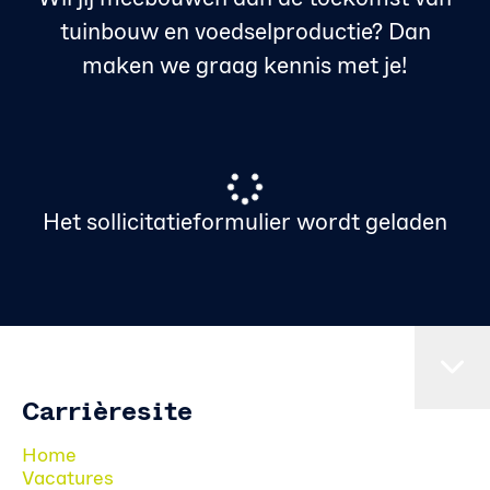
tuinbouw en voedselproductie? Dan
maken we graag kennis met je!
Het sollicitatieformulier wordt geladen
Carrièresite
Home
Vacatures