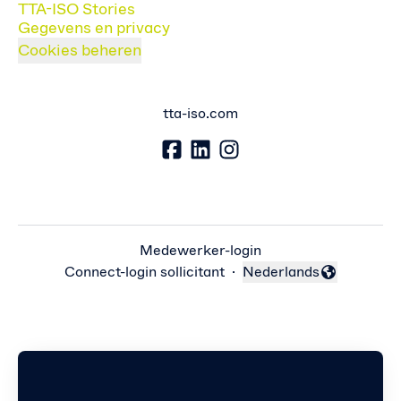
TTA-ISO Stories
Gegevens en privacy
Cookies beheren
tta-iso.com
Medewerker-login
Connect-login sollicitant
·
Nederlands
Taal wijzigen