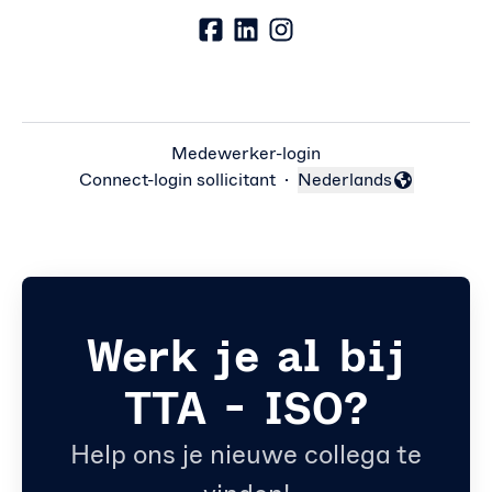
Medewerker-login
Connect-login sollicitant
·
Nederlands
Taal wijzigen
Werk je al bij
TTA - ISO?
Help ons je nieuwe collega te