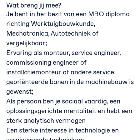
Wat breng jij mee?
Je bent in het bezit van een MBO diploma
richting Werktuigbouwkunde,
Mechatronica, Autotechniek of
vergelijkbaar;
Ervaring als monteur, service engineer,
commissioning engineer of
installatiemonteur of andere service
georiënteerde banen in de machinebouw is
gewenst;
Als persoon ben je sociaal vaardig, een
oplossingsgerichte mentaliteit en hebt een
sterk analytisch vermogen
Een sterke interesse in technologie en
vernieuwende technieken;