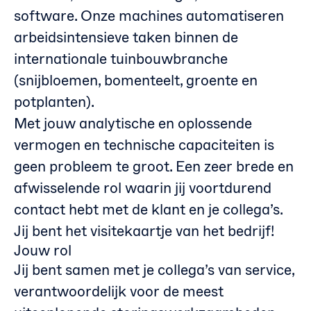
software. Onze machines automatiseren
arbeidsintensieve taken binnen de
internationale tuinbouwbranche
(snijbloemen, bomenteelt, groente en
potplanten).
Met jouw analytische en oplossende
vermogen en technische capaciteiten is
geen probleem te groot. Een zeer brede en
afwisselende rol waarin jij voortdurend
contact hebt met de klant en je collega’s.
Jij bent het visitekaartje van het bedrijf!
Jouw rol
Jij bent samen met je collega’s van service,
verantwoordelijk voor de meest