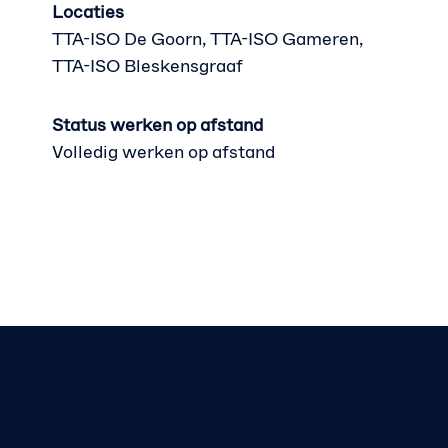
Locaties
TTA-ISO De Goorn, TTA-ISO Gameren,
TTA-ISO Bleskensgraaf
Status werken op afstand
Volledig werken op afstand