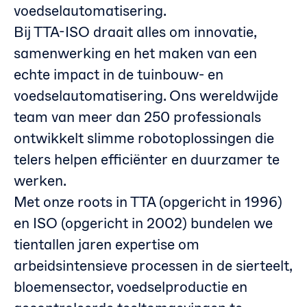
voedselautomatisering.
Bij TTA-ISO draait alles om innovatie,
samenwerking en het maken van een
echte impact in de tuinbouw- en
voedselautomatisering. Ons wereldwijde
team van meer dan 250 professionals
ontwikkelt slimme robotoplossingen die
telers helpen efficiënter en duurzamer te
werken.
Met onze roots in TTA (opgericht in 1996)
en ISO (opgericht in 2002) bundelen we
tientallen jaren expertise om
arbeidsintensieve processen in de sierteelt,
bloemensector, voedselproductie en