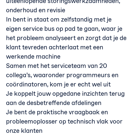
uiteenlopende storingswerkzaamheden,
onderhoud en revisie
In bent in staat om zelfstandig met je
eigen service bus op pad te gaan, waar je
het probleem analyseert en zorgt dat je de
klant tevreden achterlaat met een
werkende machine
Samen met het serviceteam van 20
collega’s, waaronder programmeurs en
coördinatoren, kom je er echt wel uit
Je koppelt jouw opgedane inzichten terug
aan de desbetreffende afdelingen
Je bent de praktische vraagbaak en
probleemoplosser op technisch vlak voor
onze klanten