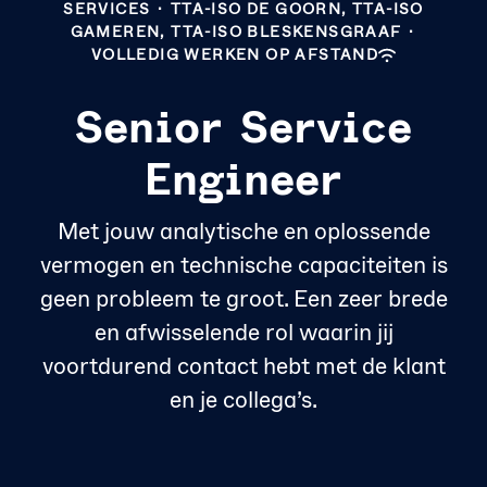
SERVICES
·
TTA-ISO DE GOORN, TTA-ISO
GAMEREN, TTA-ISO BLESKENSGRAAF
·
VOLLEDIG WERKEN OP AFSTAND
Senior Service
Engineer
Met jouw analytische en oplossende
vermogen en technische capaciteiten is
geen probleem te groot. Een zeer brede
en afwisselende rol waarin jij
voortdurend contact hebt met de klant
en je collega’s.