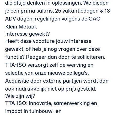
die altijd denken in oplossingen. We bieden
je een prima salaris, 25 vakantiedagen & 13
ADV dagen, regelingen volgens de CAO
Klein Metaal.
Interesse gewekt?
Heeft deze vacature jouw interesse
gewekt, of heb je nog vragen over deze
functie? Reageer dan door te solliciteren.
TTA-ISO verzorgt zelf de werving en
selectie van onze nieuwe collega’s.
Acquisitie door externe partijen wordt dan
ook nadrukkelijk niet op prijs gesteld.
Wie zijn wij?
TTA-ISO: innovatie, samenwerking en
impact in tuinbouw- en