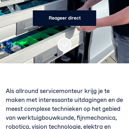
Reageer direct
Als allround servicemonteur krijg je te
maken met interessante uitdagingen en de
meest complexe technieken op het gebied
van werktuigbouwkunde, fijnmechanica,
robotica, vision technologie, elektra en