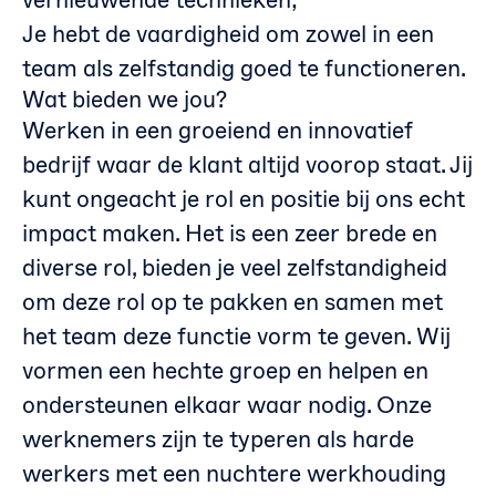
Je hebt de vaardigheid om zowel in een
team als zelfstandig goed te functioneren.
Wat bieden we jou?
Werken in een groeiend en innovatief
bedrijf waar de klant altijd voorop staat. Jij
kunt ongeacht je rol en positie bij ons echt
impact maken. Het is een zeer brede en
diverse rol, bieden je veel zelfstandigheid
om deze rol op te pakken en samen met
het team deze functie vorm te geven. Wij
vormen een hechte groep en helpen en
ondersteunen elkaar waar nodig. Onze
werknemers zijn te typeren als harde
werkers met een nuchtere werkhouding