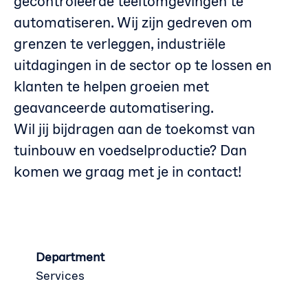
gecontroleerde teeltomgevingen te
automatiseren. Wij zijn gedreven om
grenzen te verleggen, industriële
uitdagingen in de sector op te lossen en
klanten te helpen groeien met
geavanceerde automatisering.
Wil jij bijdragen aan de toekomst van
tuinbouw en voedselproductie? Dan
komen we graag met je in contact!
Department
Services